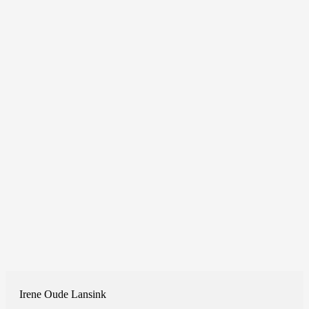
Irene Oude Lansink