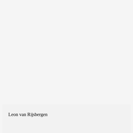
Leon van Rijsbergen