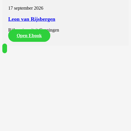
17 september 2026
Leon van Rijsbergen
Rijksuniversiteit Groningen
Open Ebook