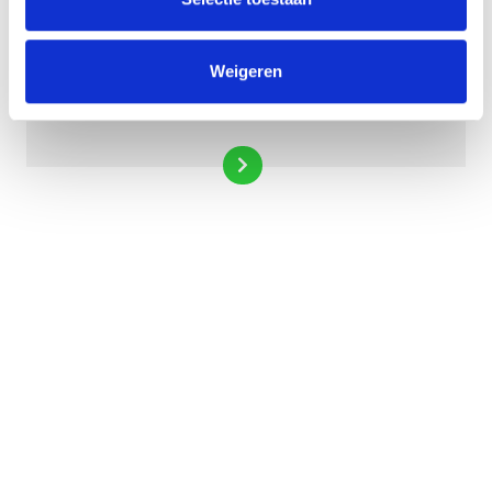
Weigeren