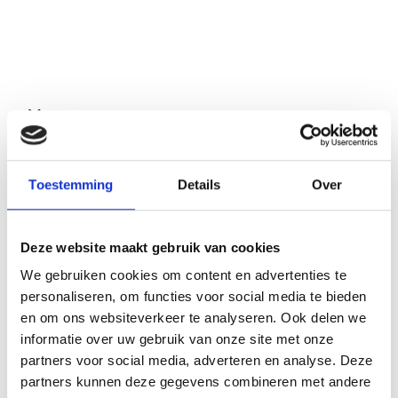
Bekijk ook deze proefschriften
Toestemming
Details
Over
Deze website maakt gebruik van cookies
We gebruiken cookies om content en advertenties te
personaliseren, om functies voor social media te bieden
en om ons websiteverkeer te analyseren. Ook delen we
informatie over uw gebruik van onze site met onze
partners voor social media, adverteren en analyse. Deze
partners kunnen deze gegevens combineren met andere