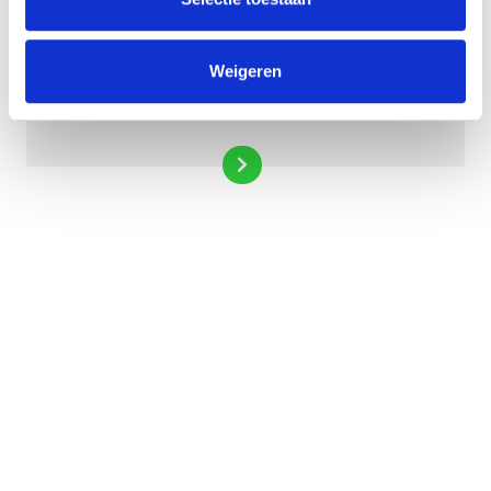
Weigeren