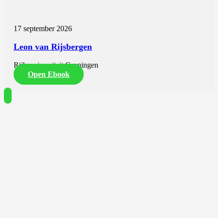
17 september 2026
Leon van Rijsbergen
Rijksuniversiteit Groningen
Open Ebook