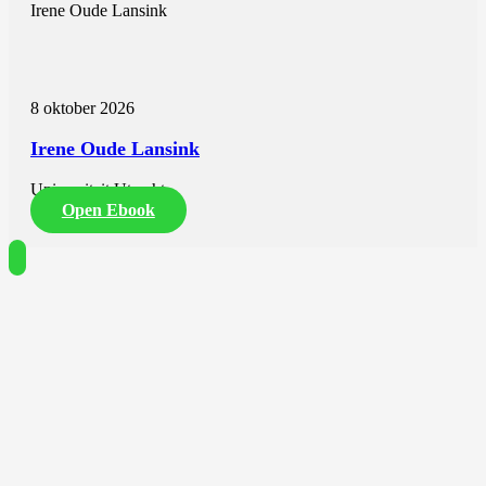
Irene Oude Lansink
8 oktober 2026
Irene Oude Lansink
Universiteit Utrecht
Open Ebook