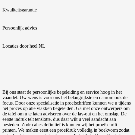
Kwaliteitsgarantie
Persoonlijk advies
Locaties door heel NL
Bij ons staat de persoonlijke begeleiding en service hoog in het
vaandel. Uw wens is voor ons het belangrijkste en daarom ook de
focus. Door onze specialisatie in proefschriften kunnen we u tijdens
het proces op alle vlakken begeleiden. Ga met onze ontwerpers om
de tafel om u te laten adviseren over de lay-out en het omslag. De
eerste indruk telt tenslotte, dus daar wilt u veel aandacht aan
besteden. Zodra alles definitief is kunnen wij het proefschrift
printen. We maken eerst een proefdruk volledig in boekvorm zodat