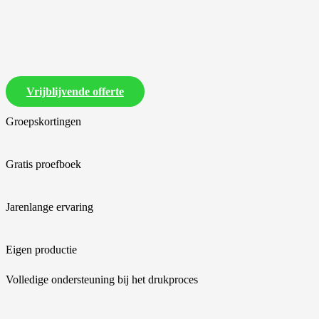
Vrijblijvende offerte
Groepskortingen
Gratis proefboek
Jarenlange ervaring
Eigen productie
Volledige ondersteuning bij het drukproces