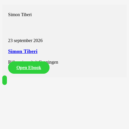
Simon Tiberi
23 september 2026
Simon Tiberi
Rijksuniversiteit Groningen
Open Ebook