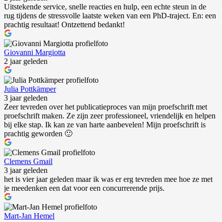
Uitstekende service, snelle reacties en hulp, een echte steun in de
rug tijdens de stressvolle laatste weken van een PhD-traject. En: een
prachtig resultaat! Ontzettend bedankt!
Giovanni Margiotta
2 jaar geleden
Julia Pottkämper
3 jaar geleden
Zeer tevreden over het publicatieproces van mijn proefschrift met
proefschrift maken. Ze zijn zeer professioneel, vriendelijk en helpen
bij elke stap. Ik kan ze van harte aanbevelen! Mijn proefschrift is
prachtig geworden 🙂
Clemens Gmail
3 jaar geleden
het is vier jaar geleden maar ik was er erg tevreden mee hoe ze met
je meedenken een dat voor een concurrerende prijs.
Mart-Jan Hemel