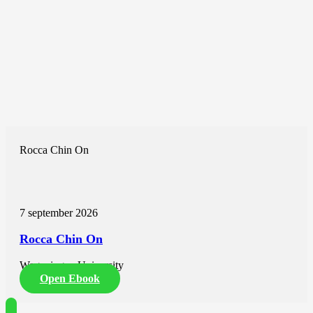
Rocca Chin On
7 september 2026
Rocca Chin On
Wageningen University
Open Ebook