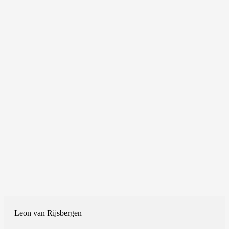
Leon van Rijsbergen