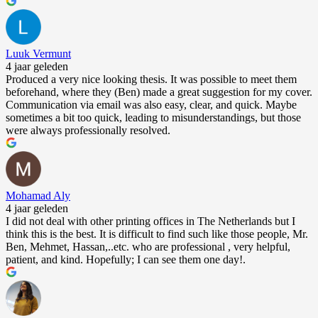
Luuk Vermunt
4 jaar geleden
Produced a very nice looking thesis. It was possible to meet them
beforehand, where they (Ben) made a great suggestion for my cover.
Communication via email was also easy, clear, and quick. Maybe
sometimes a bit too quick, leading to misunderstandings, but those
were always professionally resolved.
Mohamad Aly
4 jaar geleden
I did not deal with other printing offices in The Netherlands but I
think this is the best. It is difficult to find such like those people, Mr.
Ben, Mehmet, Hassan,..etc. who are professional , very helpful,
patient, and kind. Hopefully; I can see them one day!.