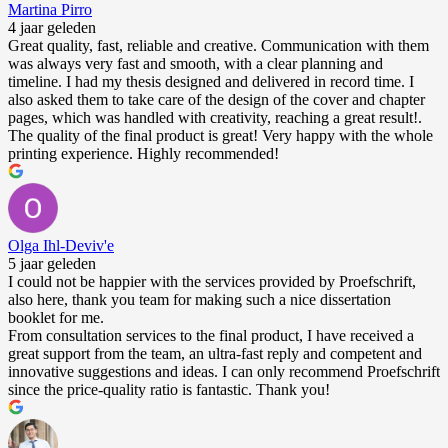
Martina Pirro
4 jaar geleden
Great quality, fast, reliable and creative. Communication with them
was always very fast and smooth, with a clear planning and
timeline. I had my thesis designed and delivered in record time. I
also asked them to take care of the design of the cover and chapter
pages, which was handled with creativity, reaching a great result!.
The quality of the final product is great! Very happy with the whole
printing experience. Highly recommended!
Olga Ihl-Deviv'e
5 jaar geleden
I could not be happier with the services provided by Proefschrift,
also here, thank you team for making such a nice dissertation
booklet for me.
From consultation services to the final product, I have received a
great support from the team, an ultra-fast reply and competent and
innovative suggestions and ideas. I can only recommend Proefschrift
since the price-quality ratio is fantastic. Thank you!