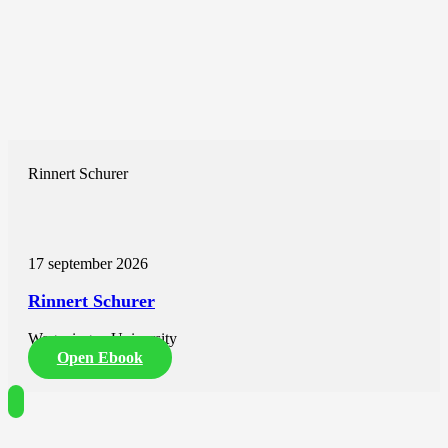
Rinnert Schurer
17 september 2026
Rinnert Schurer
Wageningen University
Open Ebook