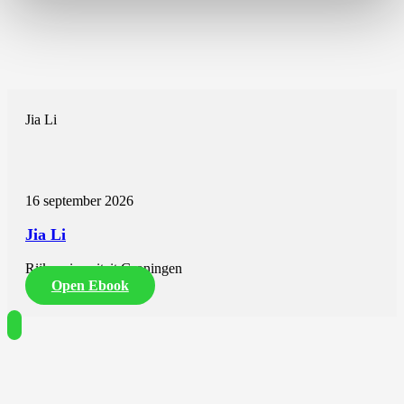
Jia Li
16 september 2026
Jia Li
Rijksuniversiteit Groningen
Open Ebook