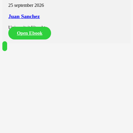
25 september 2026
Juan Sanchez
Universiteit Utrecht
Open Ebook