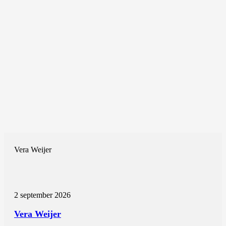
Vera Weijer
2 september 2026
Vera Weijer