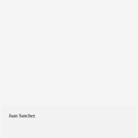
Juan Sanchez