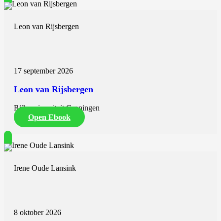
Leon van Rijsbergen
17 september 2026
Leon van Rijsbergen
Rijksuniversiteit Groningen
Open Ebook
Irene Oude Lansink
8 oktober 2026