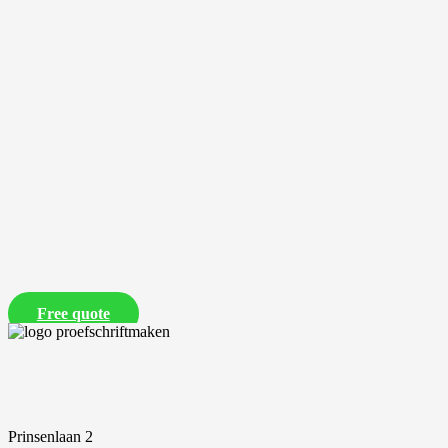
Free quote
Prinsenlaan 2