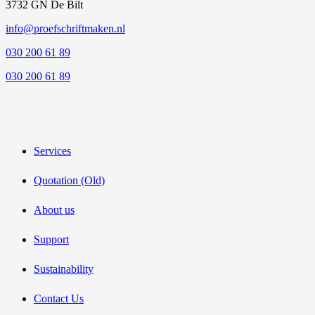
3732 GN De Bilt
info@proefschriftmaken.nl
030 200 61 89
030 200 61 89
Services
Quotation (Old)
About us
Support
Sustainability
Contact Us