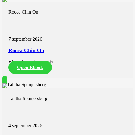
Rocca Chin On
7 september 2026
Rocca Chin On
Wageningen University
Open Ebook
Talitha Spanjersberg
4 september 2026