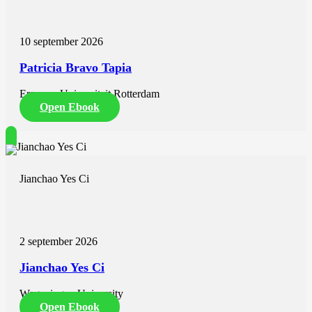
10 september 2026
Patricia Bravo Tapia
Erasmus Universiteit Rotterdam
Open Ebook
Jianchao Yes Ci
2 september 2026
Jianchao Yes Ci
Wageningen University
Open Ebook