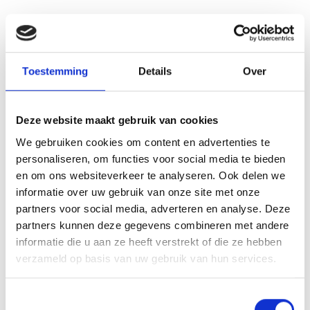
Toestemming
Details
Over
Deze website maakt gebruik van cookies
We gebruiken cookies om content en advertenties te
personaliseren, om functies voor social media te bieden
en om ons websiteverkeer te analyseren. Ook delen we
informatie over uw gebruik van onze site met onze
partners voor social media, adverteren en analyse. Deze
partners kunnen deze gegevens combineren met andere
informatie die u aan ze heeft verstrekt of die ze hebben
verzameld op basis van uw gebruik van hun services.
Toestemmingsselectie