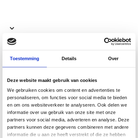
Bekijk ook deze proefschriften
Toestemming
Details
Over
Deze website maakt gebruik van cookies
We gebruiken cookies om content en advertenties te
personaliseren, om functies voor social media te bieden
en om ons websiteverkeer te analyseren. Ook delen we
informatie over uw gebruik van onze site met onze
partners voor social media, adverteren en analyse. Deze
partners kunnen deze gegevens combineren met andere
informatie die u aan ze heeft verstrekt of die ze hebben