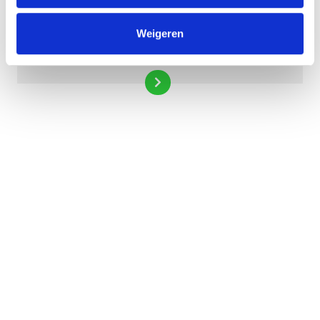
Weigeren