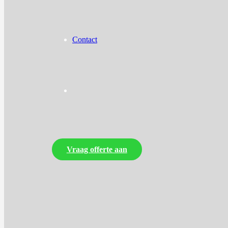
Contact
Vraag offerte aan