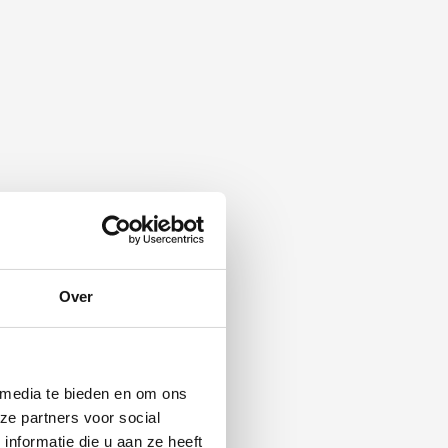
Over
 media te bieden en om ons
ze partners voor social
nformatie die u aan ze heeft