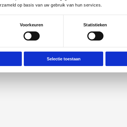
erzameld op basis van uw gebruik van hun services.
Voorkeuren
Statistieken
Selectie toestaan