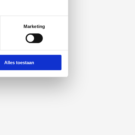
Marketing
Alles toestaan