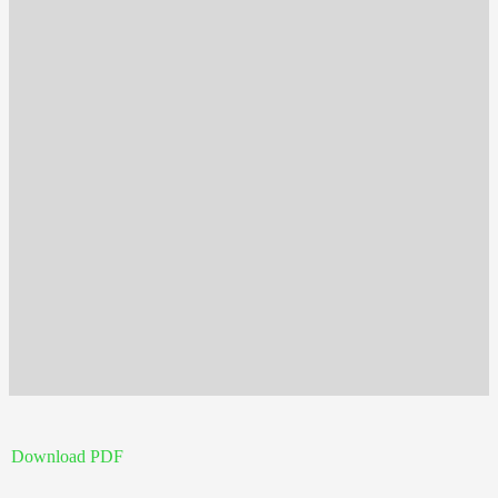
Download PDF