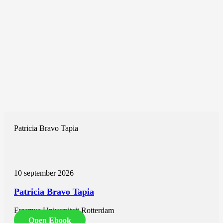
Patricia Bravo Tapia
10 september 2026
Patricia Bravo Tapia
Erasmus Universiteit Rotterdam
Open Ebook