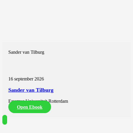
Sander van Tilburg
16 september 2026
Sander van Tilburg
Erasmus Universiteit Rotterdam
Open Ebook