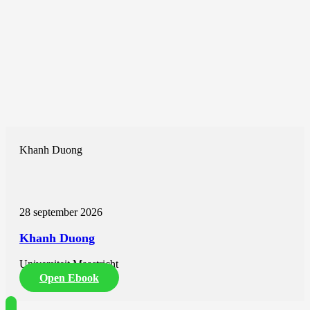
Khanh Duong
28 september 2026
Khanh Duong
Universiteit Maastricht
Open Ebook