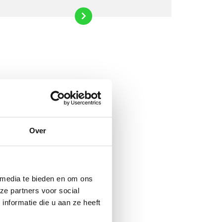
Over
 media te bieden en om ons
ze partners voor social
nformatie die u aan ze heeft