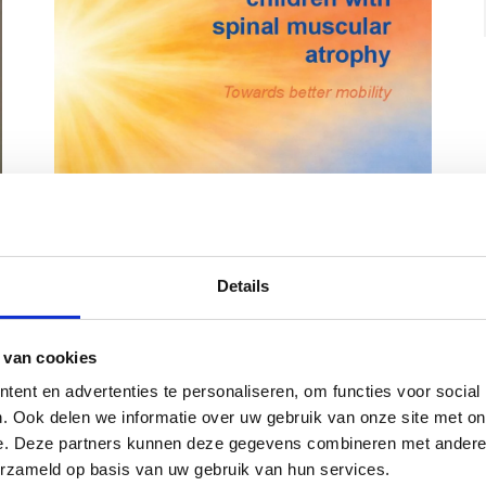
Details
 van cookies
ent en advertenties te personaliseren, om functies voor social
. Ook delen we informatie over uw gebruik van onze site met on
e. Deze partners kunnen deze gegevens combineren met andere i
erzameld op basis van uw gebruik van hun services.