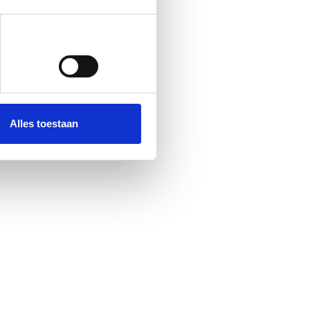
Alles toestaan