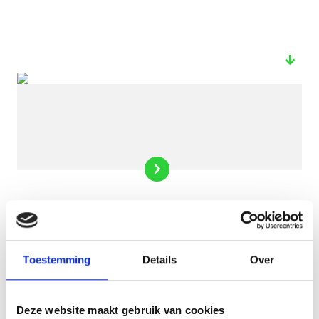
Toestemming
Details
Over
Deze website maakt gebruik van cookies