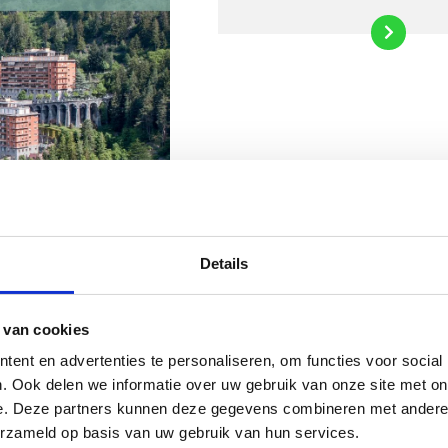
Details
 van cookies
ent en advertenties te personaliseren, om functies voor social
. Ook delen we informatie over uw gebruik van onze site met on
e. Deze partners kunnen deze gegevens combineren met andere i
erzameld op basis van uw gebruik van hun services.