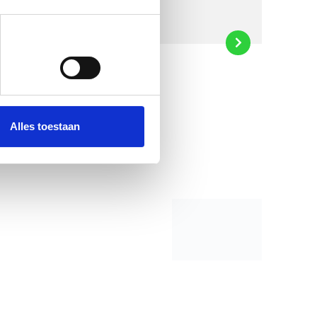
Alles toestaan