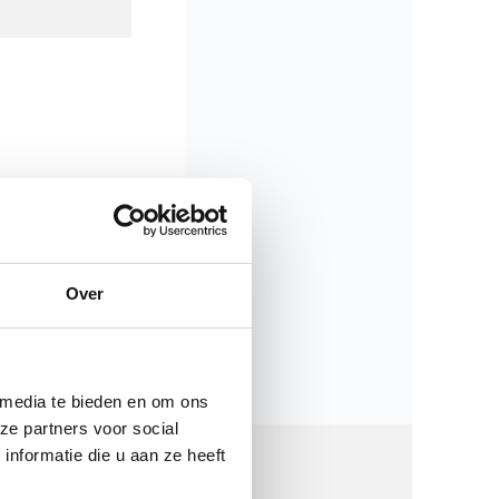
Over
 media te bieden en om ons
ze partners voor social
nformatie die u aan ze heeft