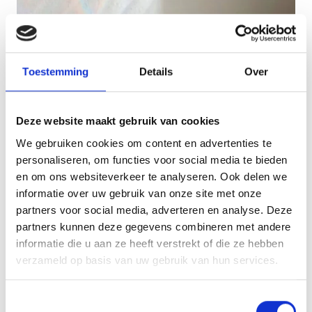
Toestemming
Details
Over
Deze website maakt gebruik van cookies
We gebruiken cookies om content en advertenties te
personaliseren, om functies voor social media te bieden
en om ons websiteverkeer te analyseren. Ook delen we
informatie over uw gebruik van onze site met onze
partners voor social media, adverteren en analyse. Deze
partners kunnen deze gegevens combineren met andere
informatie die u aan ze heeft verstrekt of die ze hebben
verzameld op basis van uw gebruik van hun services.
Toestemmingsselectie