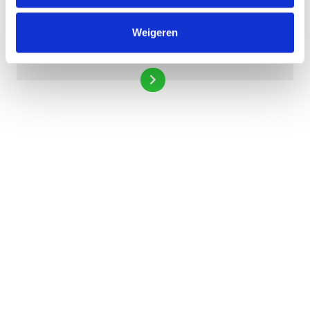
Weigeren