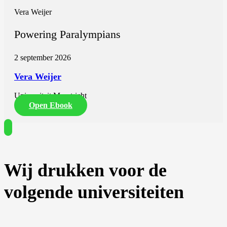
Vera Weijer
Powering Paralympians
2 september 2026
Vera Weijer
Universiteit Maastricht
Open Ebook
Wij drukken voor de
volgende universiteiten