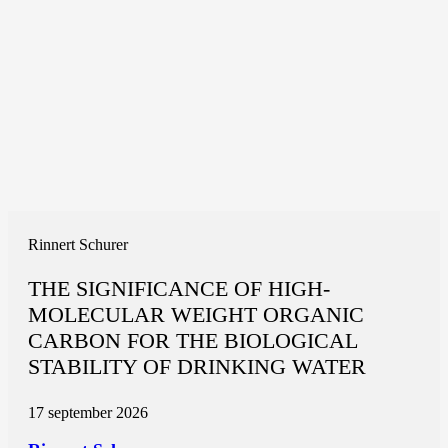
Rinnert Schurer
THE SIGNIFICANCE OF HIGH-
MOLECULAR WEIGHT ORGANIC
CARBON FOR THE BIOLOGICAL
STABILITY OF DRINKING WATER
17 september 2026