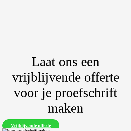
Laat ons een
vrijblijvende offerte
voor je proefschrift
maken
Vrijblijvende offerte