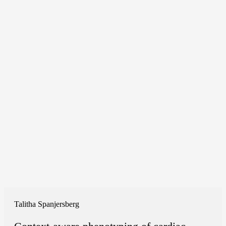
Talitha Spanjersberg