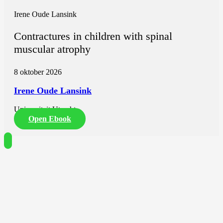
Irene Oude Lansink
Contractures in children with spinal
muscular atrophy
8 oktober 2026
Irene Oude Lansink
Universiteit Utrecht
Open Ebook