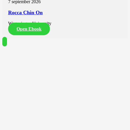
7 september 2026
Rocca Chin On
Wageningen University
Open Ebook