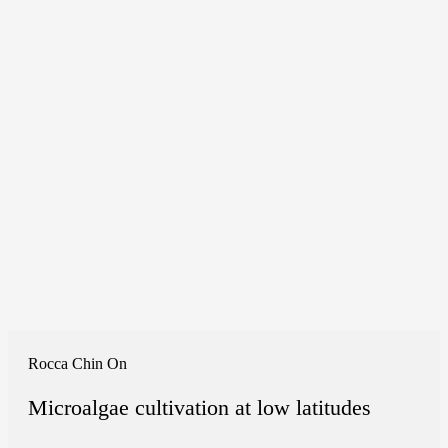
Rocca Chin On
Microalgae cultivation at low latitudes