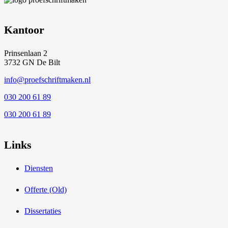
Kantoor
Prinsenlaan 2
3732 GN De Bilt
info@proefschriftmaken.nl
030 200 61 89
030 200 61 89
Links
Diensten
Offerte (Old)
Dissertaties