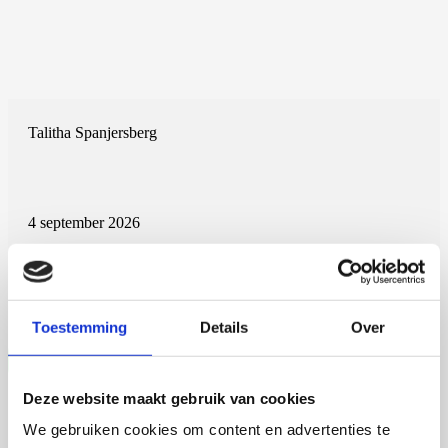
Talitha Spanjersberg
4 september 2026
Talitha Spanjersberg
Universiteit Utrecht
Open Ebook
Toestemming
Details
Over
Deze website maakt gebruik van cookies
We gebruiken cookies om content en advertenties te