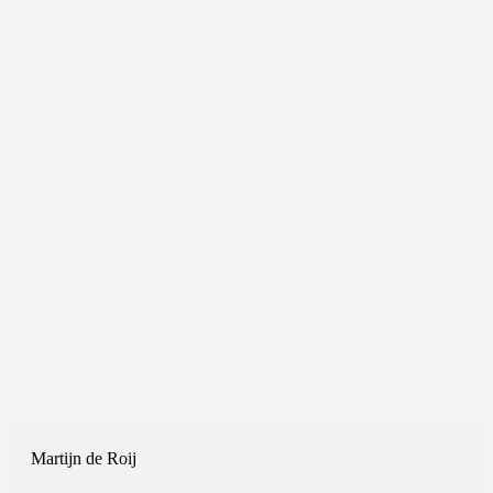
Martijn de Roij