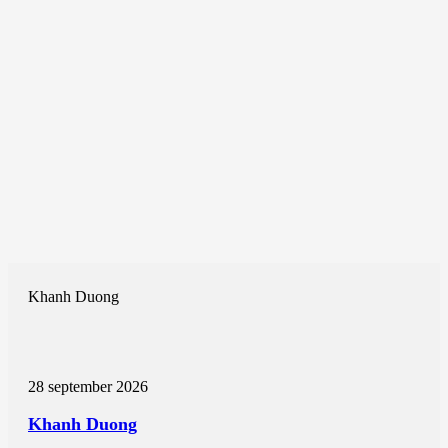
Khanh Duong
28 september 2026
Khanh Duong