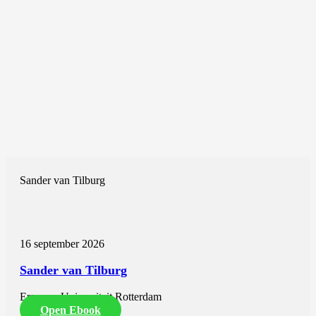
Sander van Tilburg
16 september 2026
Sander van Tilburg
Erasmus Universiteit Rotterdam
Open Ebook