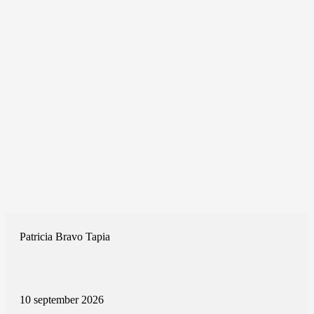
Patricia Bravo Tapia
10 september 2026