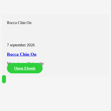
Rocca Chin On
7 september 2026
Rocca Chin On
Wageningen University
Open Ebook