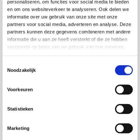
personaliseren, om functies voor social media te bieden
en om ons websiteverkeer te analyseren. Ook delen we
informatie over uw gebruik van onze site met onze
partners voor social media, adverteren en analyse. Deze
partners kunnen deze gegevens combineren met andere
informatie die u aan ze heeft verstrekt of die ze hebben
verzameld op basis van uw gebruik van hun services.
Toestemmingsselectie
Noodzakelijk
Voorkeuren
Statistieken
Marketing