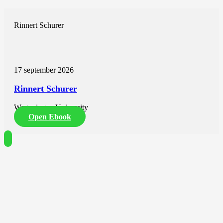
Rinnert Schurer
17 september 2026
Rinnert Schurer
Wageningen University
Open Ebook