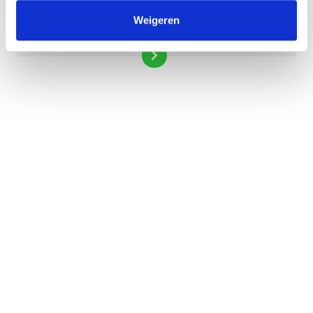
Weigeren