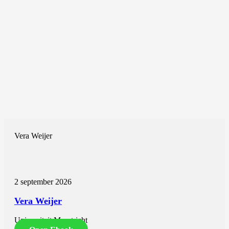
Vera Weijer
2 september 2026
Vera Weijer
Universiteit Maastricht