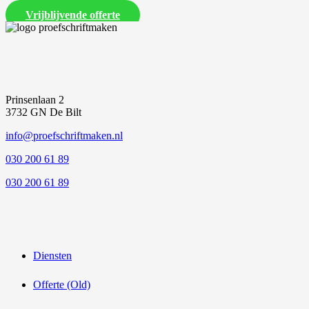
Vrijblijvende offerte
Prinsenlaan 2
3732 GN De Bilt
info@proefschriftmaken.nl
030 200 61 89
030 200 61 89
Diensten
Offerte (Old)