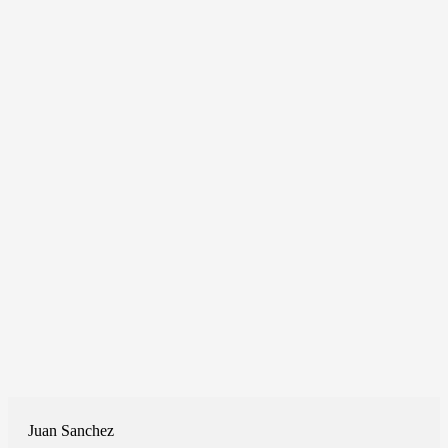
Juan Sanchez