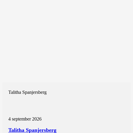
Talitha Spanjersberg
4 september 2026
Talitha Spanjersberg