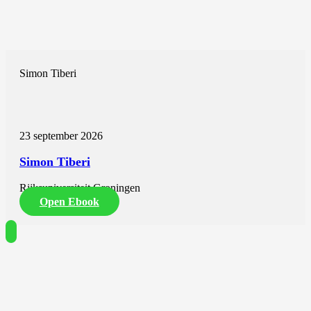
Simon Tiberi
23 september 2026
Simon Tiberi
Rijksuniversiteit Groningen
Open Ebook