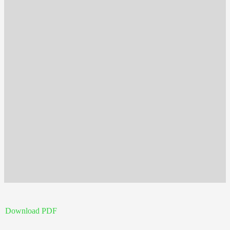
Download PDF