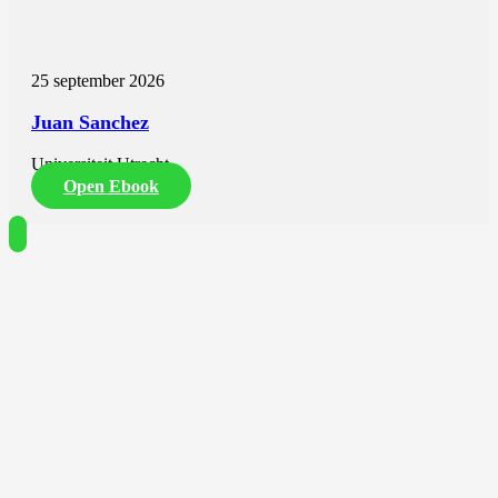
25 september 2026
Juan Sanchez
Universiteit Utrecht
Open Ebook