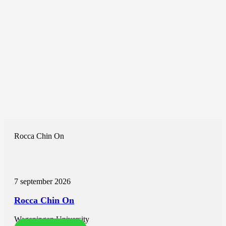
Rocca Chin On
7 september 2026
Rocca Chin On
Wageningen University