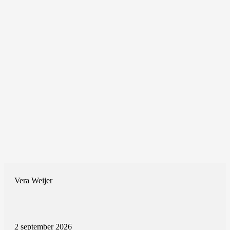
Vera Weijer
2 september 2026