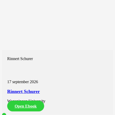
Rinnert Schurer
17 september 2026
Rinnert Schurer
Wageningen University
Open Ebook