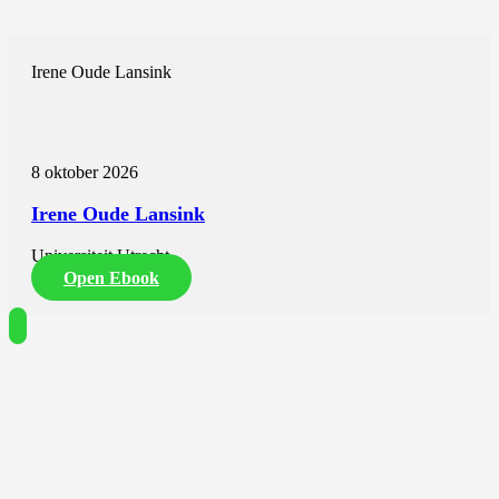
Irene Oude Lansink
8 oktober 2026
Irene Oude Lansink
Universiteit Utrecht
Open Ebook