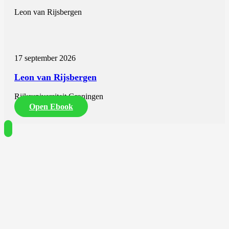
Leon van Rijsbergen
17 september 2026
Leon van Rijsbergen
Rijksuniversiteit Groningen
Open Ebook