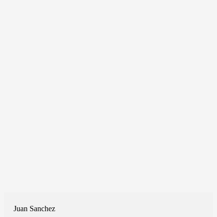
Juan Sanchez