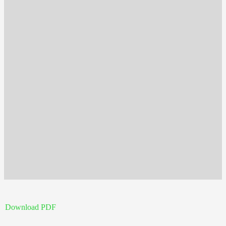
Download PDF