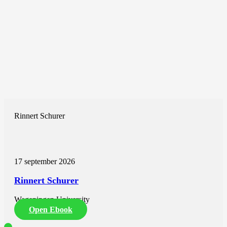
Rinnert Schurer
17 september 2026
Rinnert Schurer
Wageningen University
Open Ebook