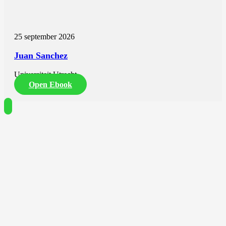
25 september 2026
Juan Sanchez
Universiteit Utrecht
Open Ebook