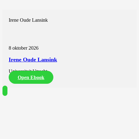
Irene Oude Lansink
8 oktober 2026
Irene Oude Lansink
Universiteit Utrecht
Open Ebook