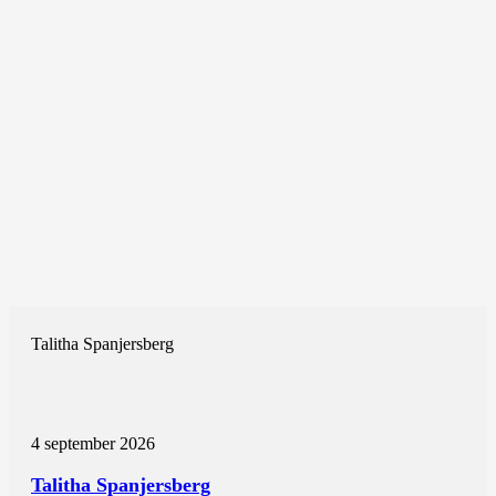
Talitha Spanjersberg
4 september 2026
Talitha Spanjersberg