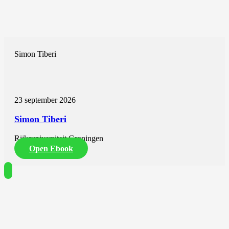
Simon Tiberi
23 september 2026
Simon Tiberi
Rijksuniversiteit Groningen
Open Ebook