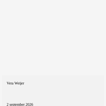
Vera Weijer
2 september 2026