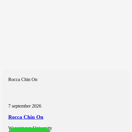
Rocca Chin On
7 september 2026
Rocca Chin On
Wageningen University