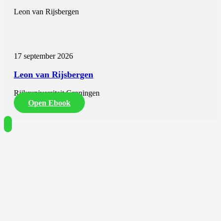
Leon van Rijsbergen
17 september 2026
Leon van Rijsbergen
Rijksuniversiteit Groningen
Open Ebook