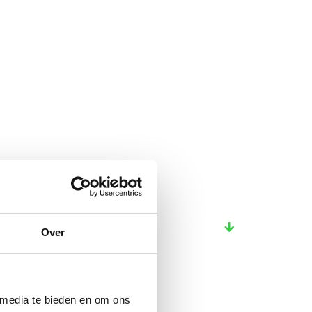
Over
 media te bieden en om ons