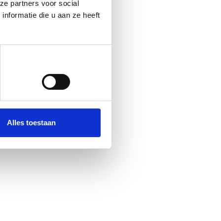
ze partners voor social
nformatie die u aan ze heeft
Alles toestaan