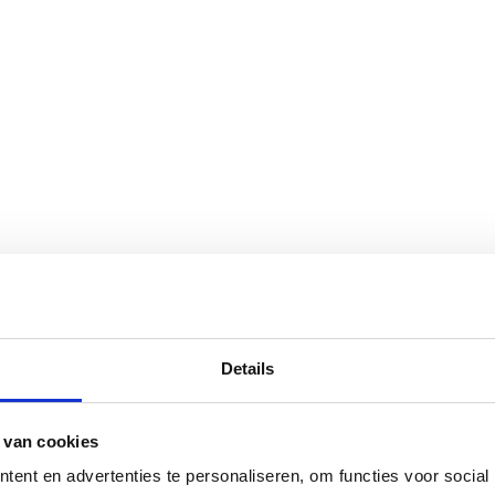
Details
 van cookies
ent en advertenties te personaliseren, om functies voor social