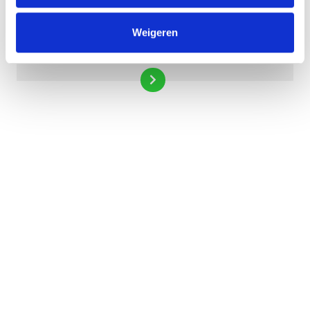
Weigeren