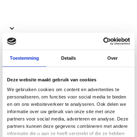
Bekijk ook deze proefschriften
Toestemming
Details
Over
Deze website maakt gebruik van cookies
We gebruiken cookies om content en advertenties te
personaliseren, om functies voor social media te bieden
en om ons websiteverkeer te analyseren. Ook delen we
informatie over uw gebruik van onze site met onze
partners voor social media, adverteren en analyse. Deze
partners kunnen deze gegevens combineren met andere
informatie die u aan ze heeft verstrekt of die ze hebben