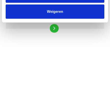
Weigeren