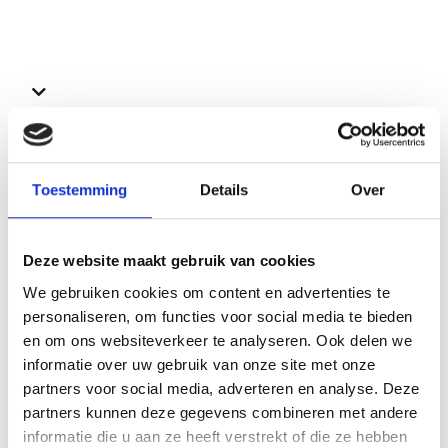
Bekijk ook deze proefschriften
Toestemming
Details
Over
Deze website maakt gebruik van cookies
We gebruiken cookies om content en advertenties te
personaliseren, om functies voor social media te bieden
en om ons websiteverkeer te analyseren. Ook delen we
informatie over uw gebruik van onze site met onze
partners voor social media, adverteren en analyse. Deze
partners kunnen deze gegevens combineren met andere
informatie die u aan ze heeft verstrekt of die ze hebben