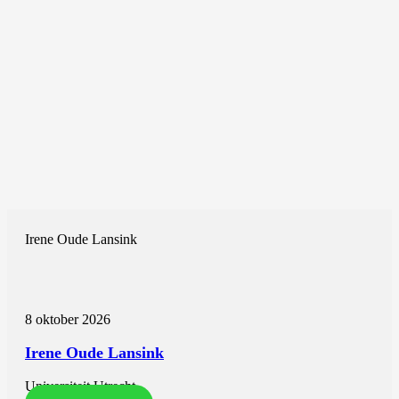
Irene Oude Lansink
8 oktober 2026
Irene Oude Lansink
Universiteit Utrecht