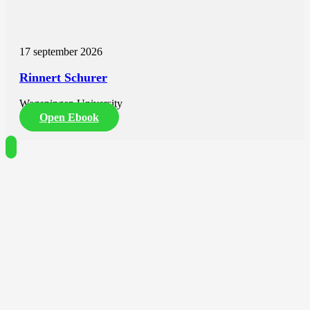
17 september 2026
Rinnert Schurer
Wageningen University
Open Ebook