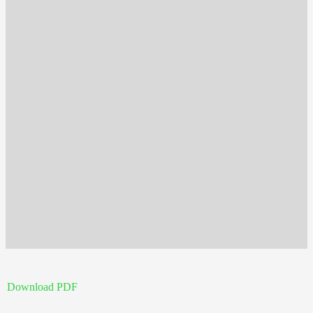
Download PDF