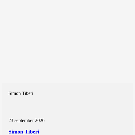
Simon Tiberi
23 september 2026
Simon Tiberi