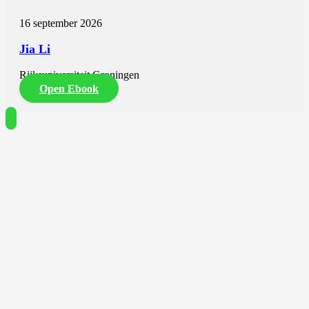
16 september 2026
Jia Li
Rijksuniversiteit Groningen
Open Ebook