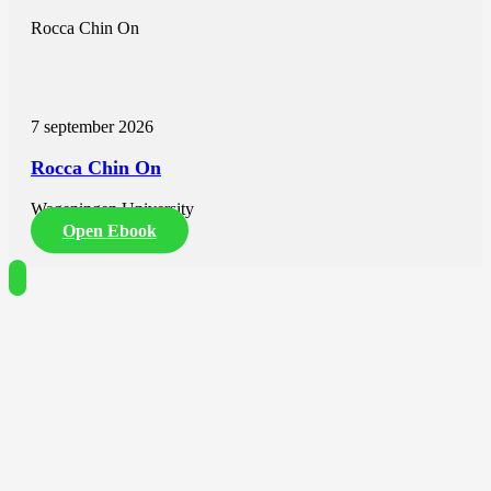
Rocca Chin On
7 september 2026
Rocca Chin On
Wageningen University
Open Ebook