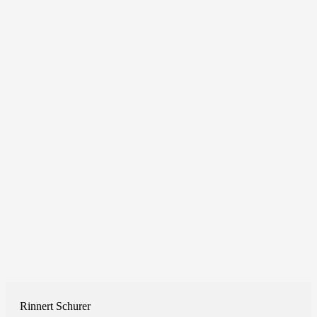
Rinnert Schurer