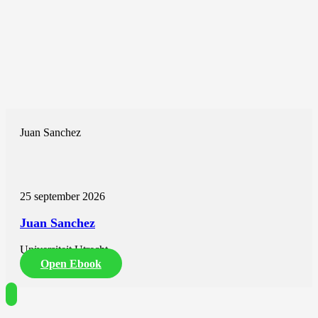
Juan Sanchez
25 september 2026
Juan Sanchez
Universiteit Utrecht
Open Ebook