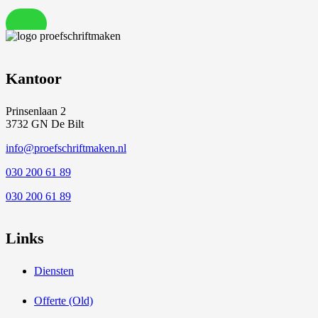
Kantoor
Prinsenlaan 2
3732 GN De Bilt
info@proefschriftmaken.nl
030 200 61 89
030 200 61 89
Links
Diensten
Offerte (Old)