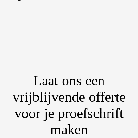
Laat ons een
vrijblijvende offerte
voor je proefschrift
maken