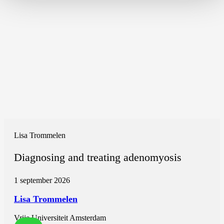
Lisa Trommelen
Diagnosing and treating adenomyosis
1 september 2026
Lisa Trommelen
Vrije Universiteit Amsterdam