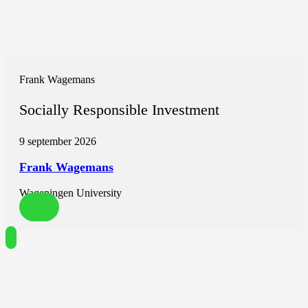
Frank Wagemans
Socially Responsible Investment
9 september 2026
Frank Wagemans
Wageningen University