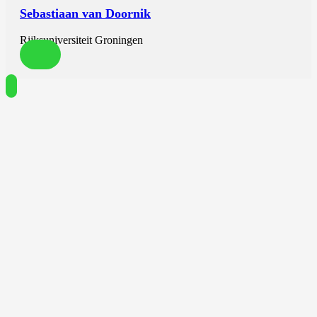
Sebastiaan van Doornik
Rijksuniversiteit Groningen