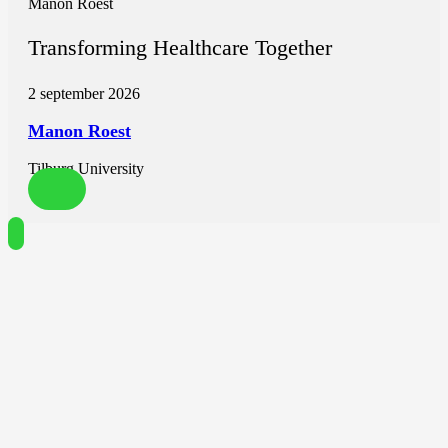
Manon Roest
Transforming Healthcare Together
2 september 2026
Manon Roest
Tilburg University