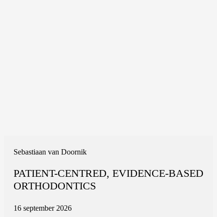
Sebastiaan van Doornik
PATIENT-CENTRED, EVIDENCE-BASED
ORTHODONTICS
16 september 2026