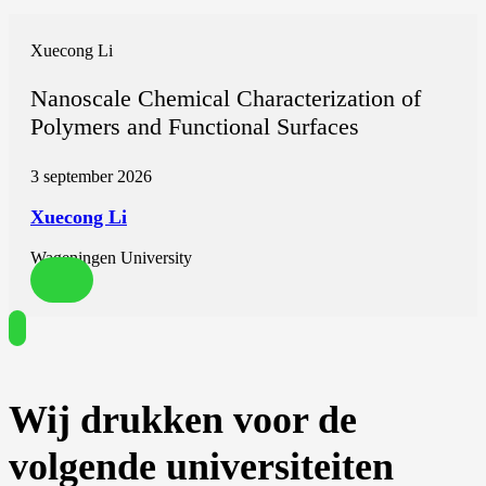
Xuecong Li
Nanoscale Chemical Characterization of
Polymers and Functional Surfaces
3 september 2026
Xuecong Li
Wageningen University
Wij drukken voor de
volgende universiteiten