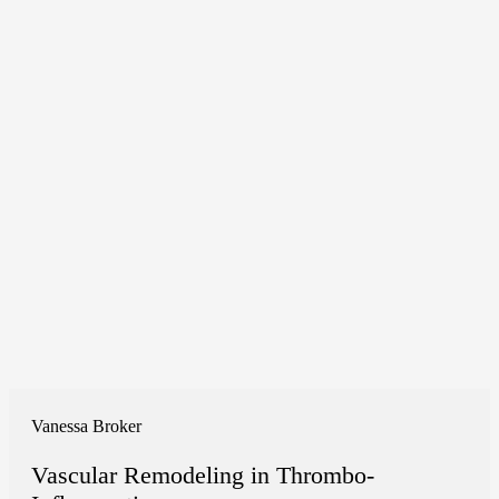
Vanessa Broker
Vascular Remodeling in Thrombo-