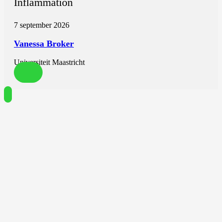
Inflammation
7 september 2026
Vanessa Broker
Universiteit Maastricht