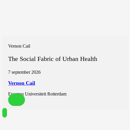
Vernon Cail
The Social Fabric of Urban Health
7 september 2026
Vernon Cail
Erasmus Universiteit Rotterdam