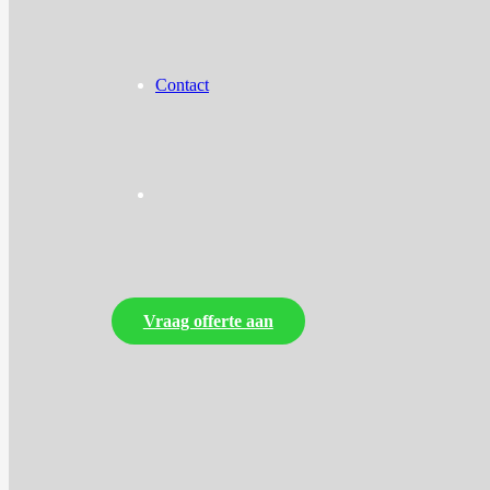
Contact
Vraag offerte aan