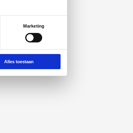
Marketing
Alles toestaan