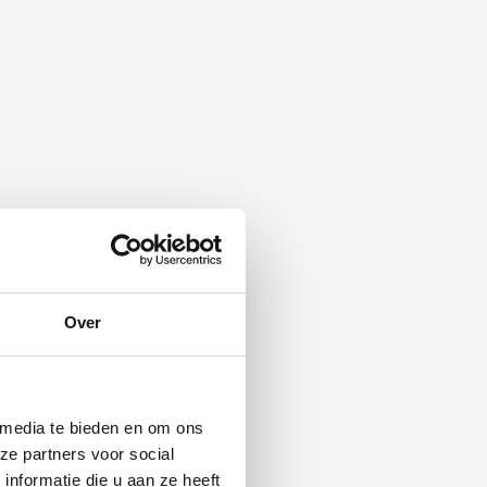
Over
 media te bieden en om ons
ze partners voor social
nformatie die u aan ze heeft