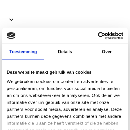
Bekijk ook deze proefschriften
Toestemming
Details
Over
Deze website maakt gebruik van cookies
We gebruiken cookies om content en advertenties te
personaliseren, om functies voor social media te bieden
en om ons websiteverkeer te analyseren. Ook delen we
informatie over uw gebruik van onze site met onze
partners voor social media, adverteren en analyse. Deze
partners kunnen deze gegevens combineren met andere
informatie die u aan ze heeft verstrekt of die ze hebben