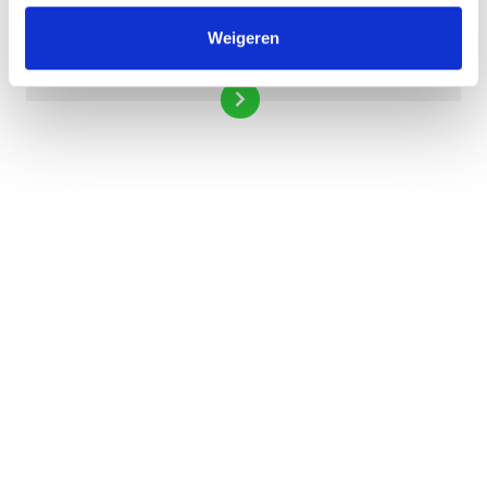
Weigeren