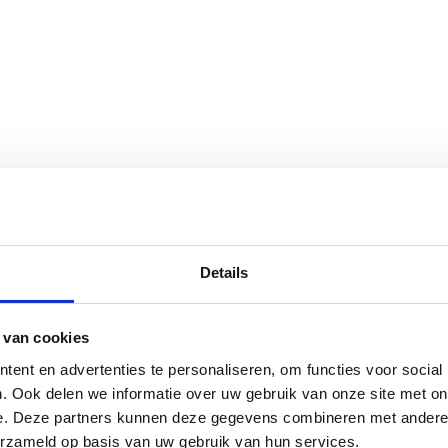
Details
 van cookies
ent en advertenties te personaliseren, om functies voor social
. Ook delen we informatie over uw gebruik van onze site met on
e. Deze partners kunnen deze gegevens combineren met andere i
erzameld op basis van uw gebruik van hun services.