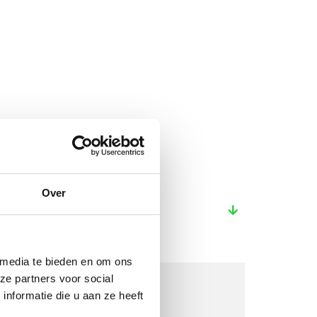
Over
 media te bieden en om ons
ze partners voor social
nformatie die u aan ze heeft