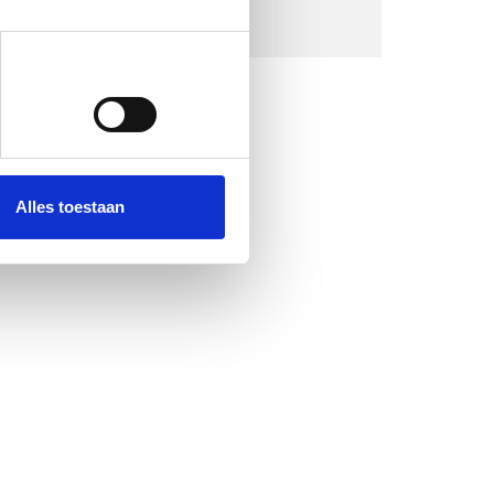
Alles toestaan