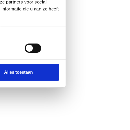
ze partners voor social
nformatie die u aan ze heeft
Alles toestaan