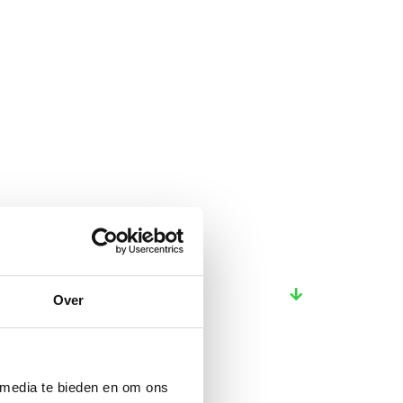
Over
 media te bieden en om ons