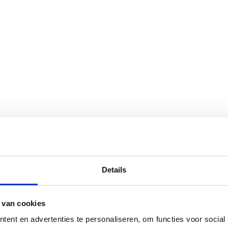
Details
 van cookies
ent en advertenties te personaliseren, om functies voor social