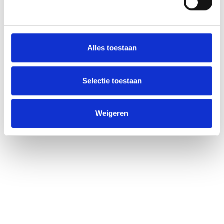
Alles toestaan
Selectie toestaan
Weigeren