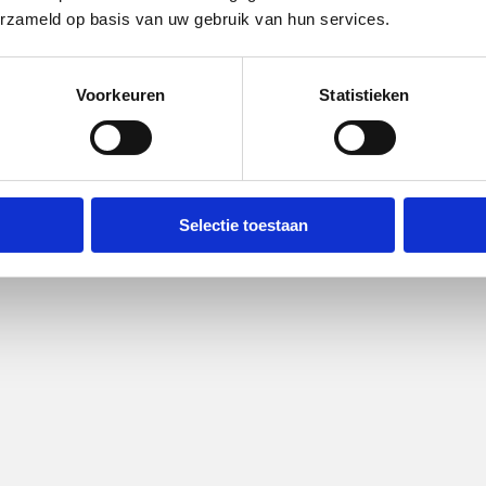
erzameld op basis van uw gebruik van hun services.
Voorkeuren
Statistieken
Selectie toestaan