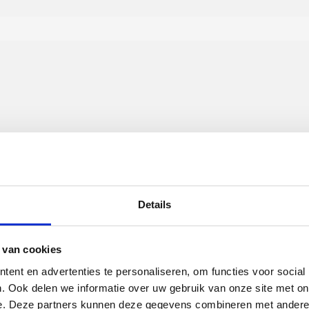
Details
 van cookies
ent en advertenties te personaliseren, om functies voor social
. Ook delen we informatie over uw gebruik van onze site met on
e. Deze partners kunnen deze gegevens combineren met andere i