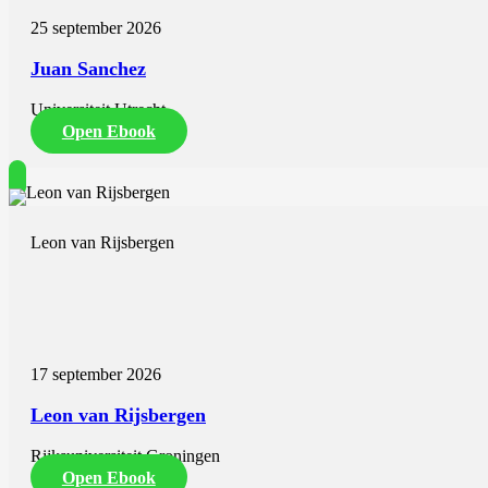
25 september 2026
Juan Sanchez
Universiteit Utrecht
Open Ebook
Leon van Rijsbergen
17 september 2026
Leon van Rijsbergen
Rijksuniversiteit Groningen
Open Ebook