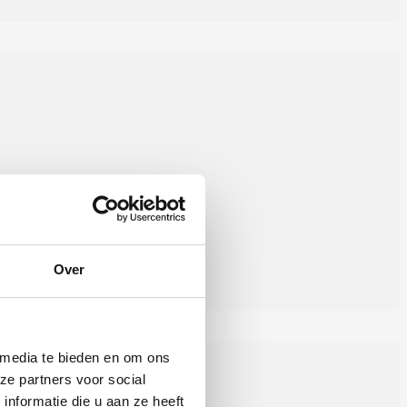
Over
 media te bieden en om ons
ze partners voor social
nformatie die u aan ze heeft