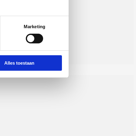
Marketing
Alles toestaan