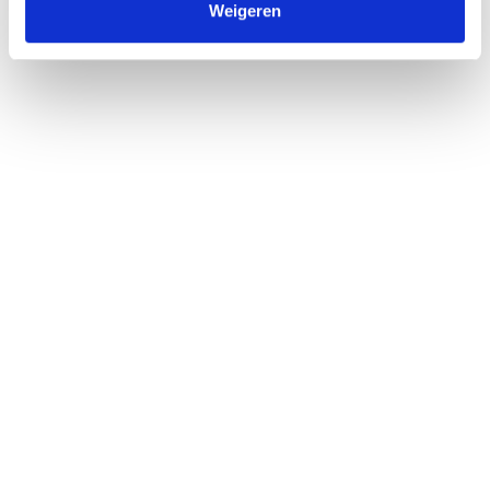
Weigeren