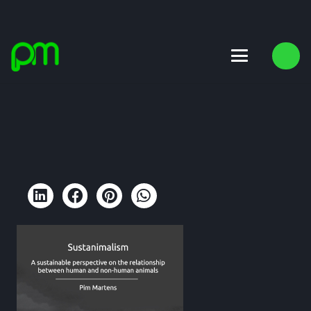
Pim Martens