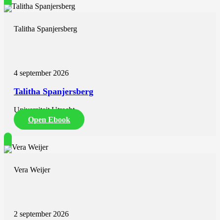
Talitha Spanjersberg
4 september 2026
Talitha Spanjersberg
Universiteit Utrecht
Open Ebook
Vera Weijer
2 september 2026