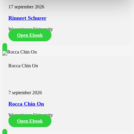
17 september 2026
Rinnert Schurer
Wageningen University
Open Ebook
Rocca Chin On
7 september 2026
Rocca Chin On
Wageningen University
Open Ebook