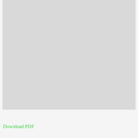
Download PDF