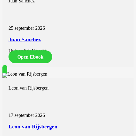
Juan Sanchez
25 september 2026
Juan Sanchez
Universiteit Utrecht
Open Ebook
Leon van Rijsbergen
17 september 2026
Leon van Rijsbergen