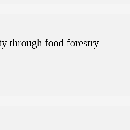
y through food forestry