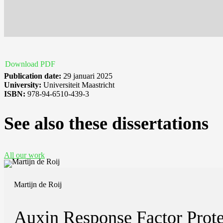
Download PDF
Publication date:
29 januari 2025
University:
Universiteit Maastricht
ISBN:
978-94-6510-439-3
See also these dissertations
All our work
Martijn de Roij
Auxin Response Factor Prote