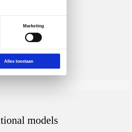
Marketing
Alles toestaan
ational models