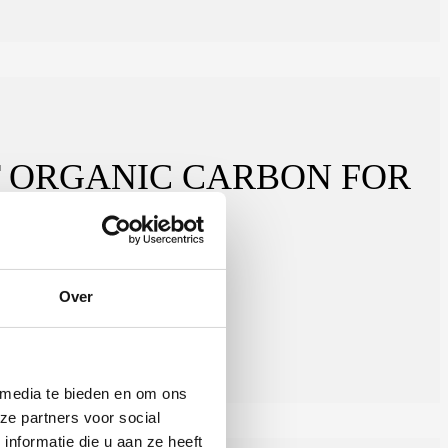
T ORGANIC CARBON FOR
Over
 media te bieden en om ons
ze partners voor social
nformatie die u aan ze heeft