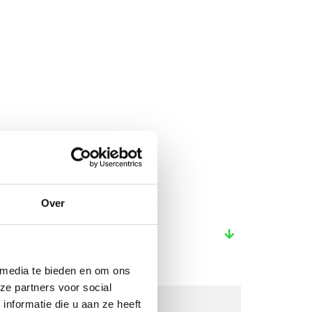
Over
 media te bieden en om ons
ze partners voor social
nformatie die u aan ze heeft