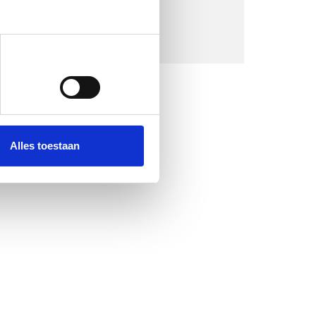
Alles toestaan