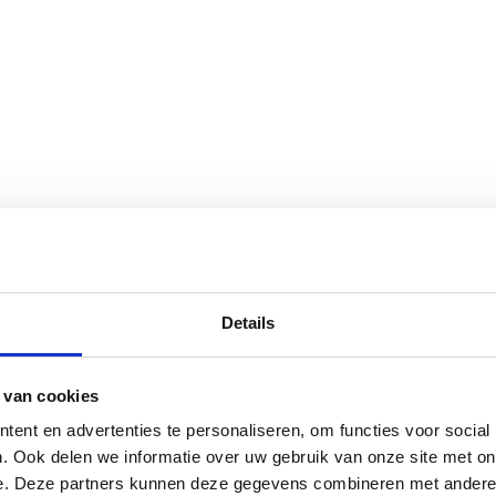
Details
 van cookies
ent en advertenties te personaliseren, om functies voor social
. Ook delen we informatie over uw gebruik van onze site met on
e. Deze partners kunnen deze gegevens combineren met andere i