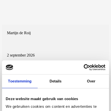
Martijn de Roij
2 september 2026
Martijn de Roij
Wageningen University
Open Ebook
Toestemming
Details
Over
Deze website maakt gebruik van cookies
We gebruiken cookies om content en advertenties te