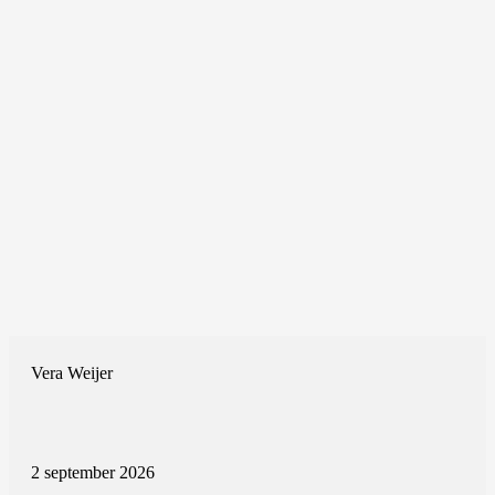
Vera Weijer
2 september 2026