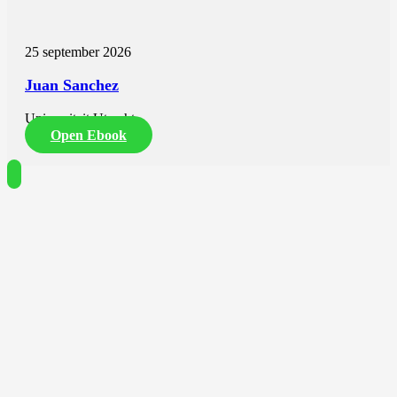
25 september 2026
Juan Sanchez
Universiteit Utrecht
Open Ebook