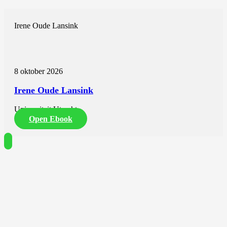
Irene Oude Lansink
8 oktober 2026
Irene Oude Lansink
Universiteit Utrecht
Open Ebook