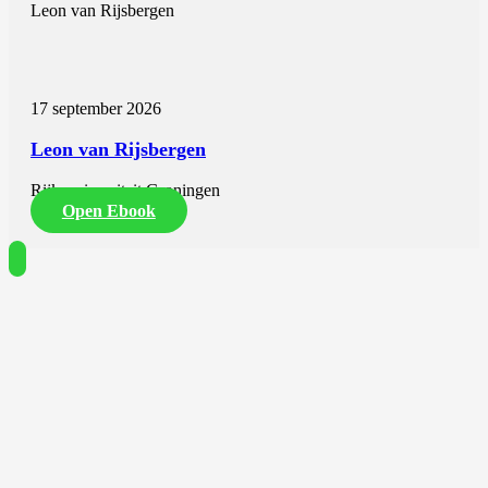
Leon van Rijsbergen
17 september 2026
Leon van Rijsbergen
Rijksuniversiteit Groningen
Open Ebook