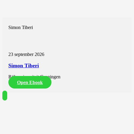
Simon Tiberi
23 september 2026
Simon Tiberi
Rijksuniversiteit Groningen
Open Ebook