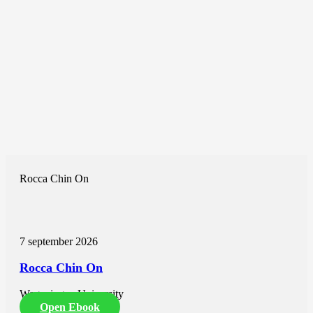
Rocca Chin On
7 september 2026
Rocca Chin On
Wageningen University
Open Ebook