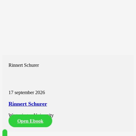
Rinnert Schurer
17 september 2026
Rinnert Schurer
Wageningen University
Open Ebook