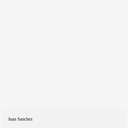
Juan Sanchez