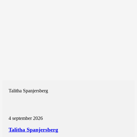
Talitha Spanjersberg
4 september 2026
Talitha Spanjersberg