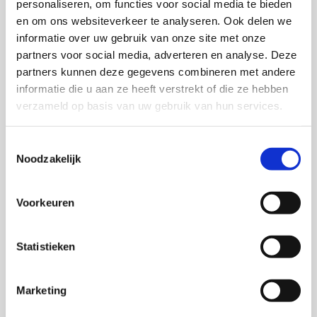
personaliseren, om functies voor social media te bieden
en om ons websiteverkeer te analyseren. Ook delen we
informatie over uw gebruik van onze site met onze
partners voor social media, adverteren en analyse. Deze
partners kunnen deze gegevens combineren met andere
informatie die u aan ze heeft verstrekt of die ze hebben
verzameld op basis van uw gebruik van hun services.
Toestemmingsselectie
Noodzakelijk
Voorkeuren
Statistieken
Marketing