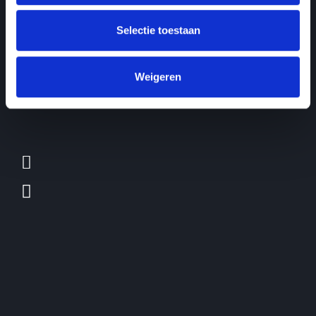
Selectie toestaan
Weigeren