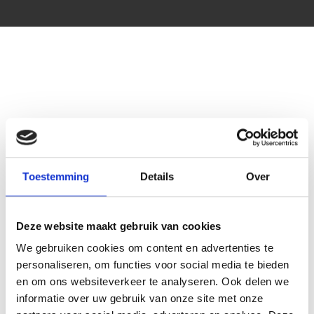
Toestemming
Details
Over
Deze website maakt gebruik van cookies
We gebruiken cookies om content en advertenties te
personaliseren, om functies voor social media te bieden
en om ons websiteverkeer te analyseren. Ook delen we
informatie over uw gebruik van onze site met onze