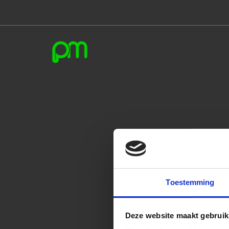
Toestemming
Deze website maakt gebruik