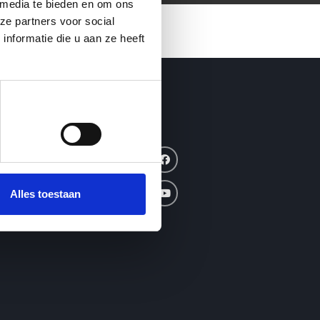
 media te bieden en om ons
ze partners voor social
nformatie die u aan ze heeft
Alles toestaan