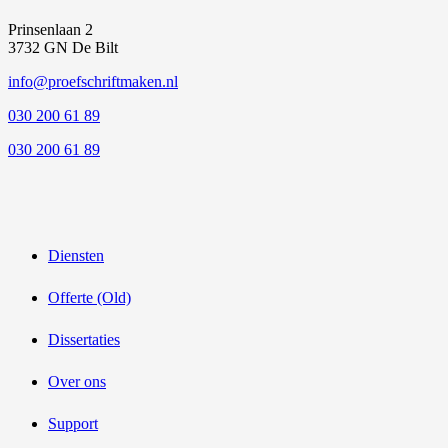
Prinsenlaan 2
3732 GN De Bilt
info@proefschriftmaken.nl
030 200 61 89
030 200 61 89
Diensten
Offerte (Old)
Dissertaties
Over ons
Support