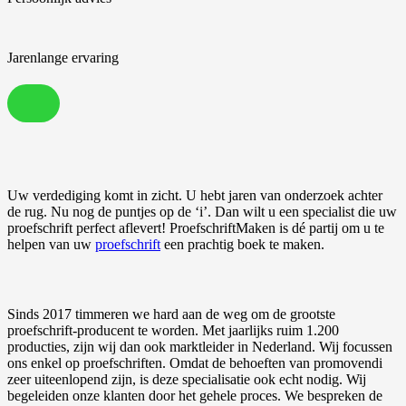
Jarenlange ervaring
Uw verdediging komt in zicht. U hebt jaren van onderzoek achter
de rug. Nu nog de puntjes op de ‘i’. Dan wilt u een specialist die uw
proefschrift perfect aflevert! ProefschriftMaken is dé partij om u te
helpen van uw
proefschrift
een prachtig boek te maken.
Sinds 2017 timmeren we hard aan de weg om de grootste
proefschrift-producent te worden. Met jaarlijks ruim 1.200
producties, zijn wij dan ook marktleider in Nederland. Wij focussen
ons enkel op proefschriften. Omdat de behoeften van promovendi
zeer uiteenlopend zijn, is deze specialisatie ook echt nodig. Wij
begeleiden onze klanten door het gehele proces. We bespreken de