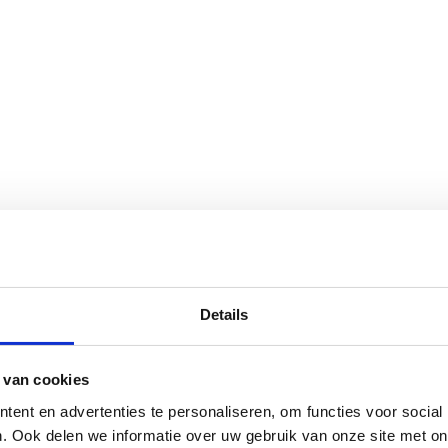
Details
 van cookies
ent en advertenties te personaliseren, om functies voor social
. Ook delen we informatie over uw gebruik van onze site met on