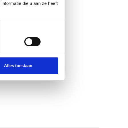
nformatie die u aan ze heeft
Alles toestaan