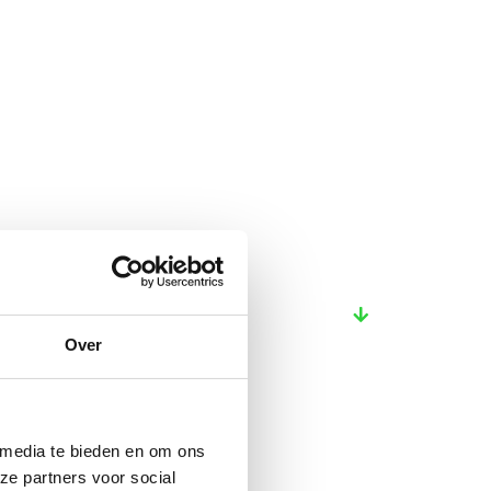
Over
 media te bieden en om ons
ze partners voor social