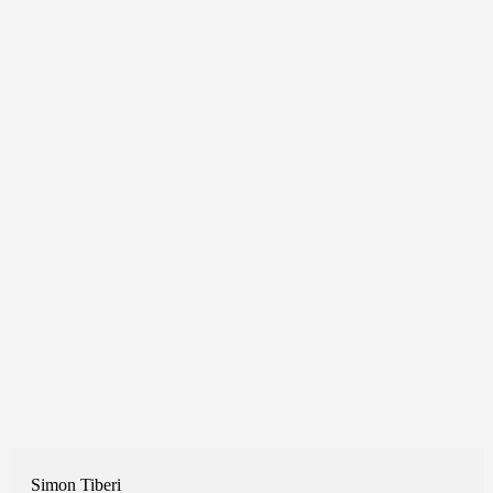
Simon Tiberi