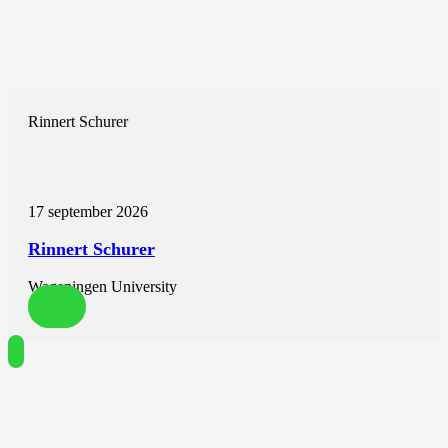
Rinnert Schurer
17 september 2026
Rinnert Schurer
Wageningen University