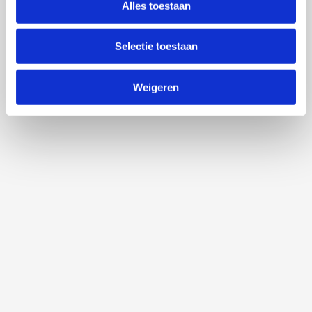
Alles toestaan
Selectie toestaan
Weigeren