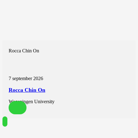
Rocca Chin On
7 september 2026
Rocca Chin On
Wageningen University