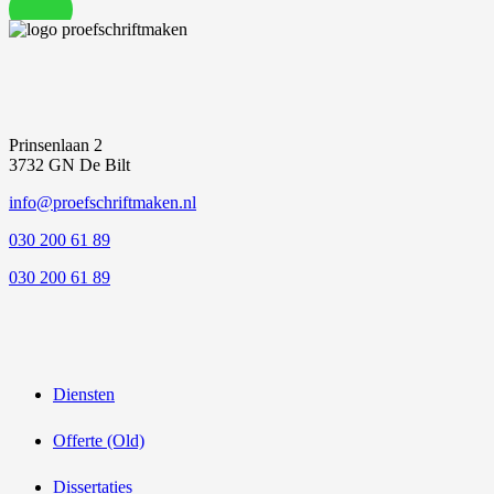
Prinsenlaan 2
3732 GN De Bilt
info@proefschriftmaken.nl
030 200 61 89
030 200 61 89
Diensten
Offerte (Old)
Dissertaties