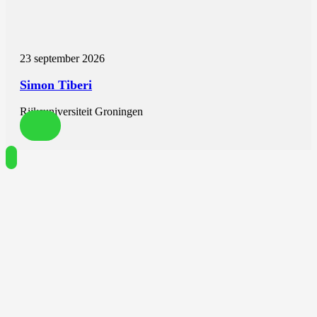
23 september 2026
Simon Tiberi
Rijksuniversiteit Groningen