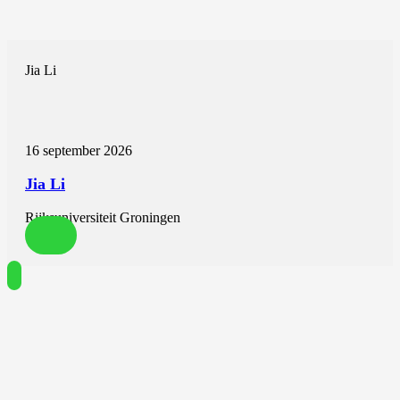
Jia Li
16 september 2026
Jia Li
Rijksuniversiteit Groningen