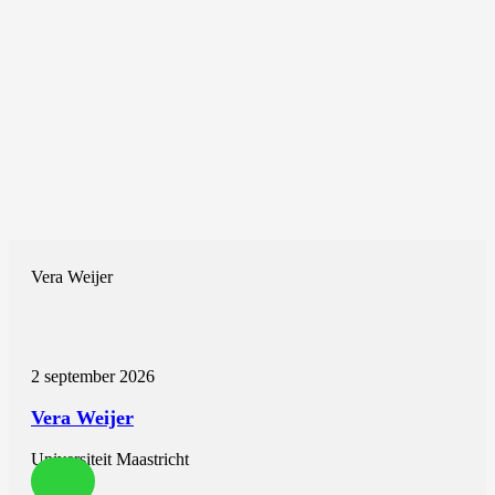
Vera Weijer
2 september 2026
Vera Weijer
Universiteit Maastricht