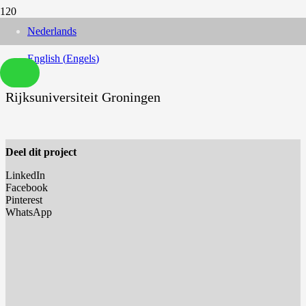
Nederlands
English
(
Engels
)
Rijksuniversiteit Groningen
Deel dit project
LinkedIn
Facebook
Pinterest
WhatsApp