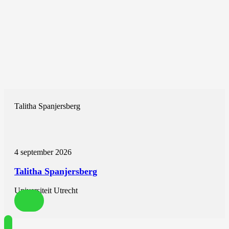
Talitha Spanjersberg
4 september 2026
Talitha Spanjersberg
Universiteit Utrecht