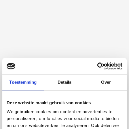
Toestemming
Details
Over
Deze website maakt gebruik van cookies
We gebruiken cookies om content en advertenties te
personaliseren, om functies voor social media te bieden
en om ons websiteverkeer te analyseren. Ook delen we