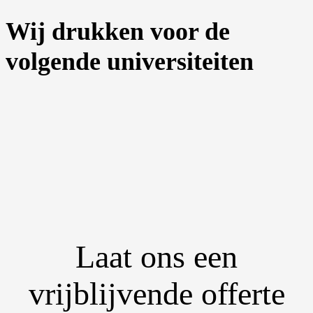
Wij drukken voor de
volgende universiteiten
Laat ons een
vrijblijvende offerte