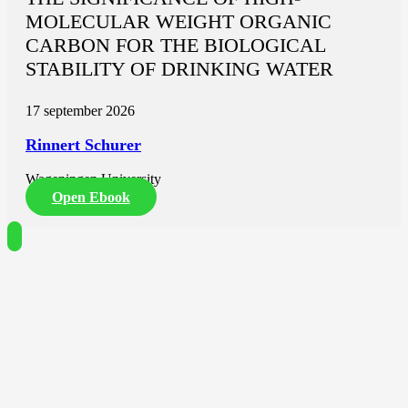
MOLECULAR WEIGHT ORGANIC
CARBON FOR THE BIOLOGICAL
STABILITY OF DRINKING WATER
17 september 2026
Rinnert Schurer
Wageningen University
Open Ebook