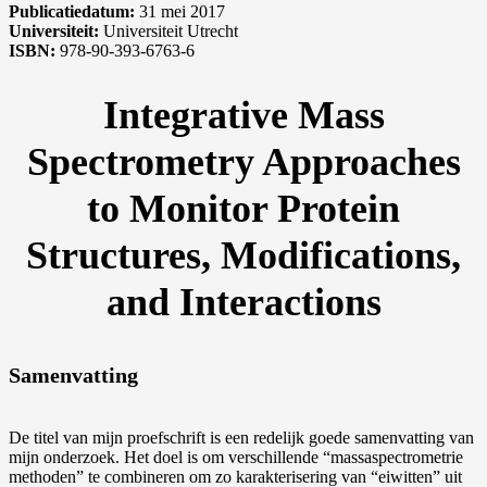
Publicatiedatum:
31 mei 2017
Universiteit:
Universiteit Utrecht
ISBN:
978-90-393-6763-6
Integrative Mass
Spectrometry Approaches
to Monitor Protein
Structures, Modifications,
and Interactions
Samenvatting
De titel van mijn proefschrift is een redelijk goede samenvatting van
mijn onderzoek. Het doel is om verschillende “massaspectrometrie
methoden” te combineren om zo karakterisering van “eiwitten” uit