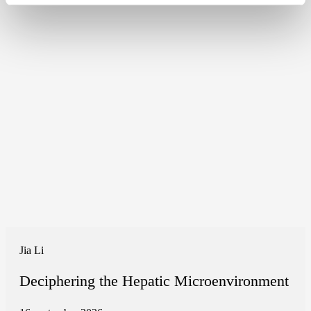
Jia Li
Deciphering the Hepatic Microenvironment