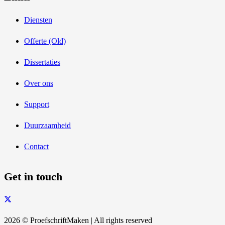
Diensten
Offerte (Old)
Dissertaties
Over ons
Support
Duurzaamheid
Contact
Get in touch
2026 © ProefschriftMaken | All rights reserved