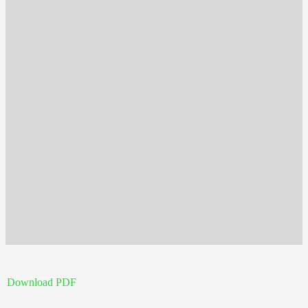
Download PDF