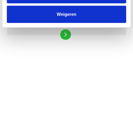
Weigeren