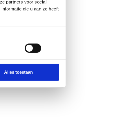
ze partners voor social
nformatie die u aan ze heeft
Alles toestaan