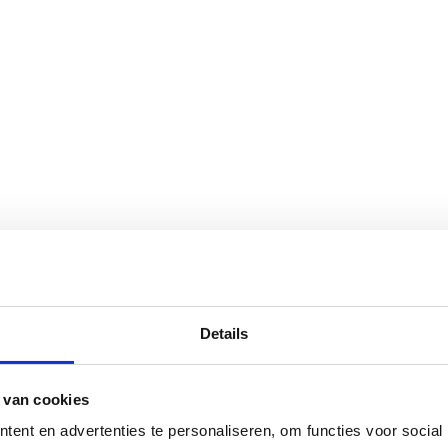
Details
 van cookies
ent en advertenties te personaliseren, om functies voor social