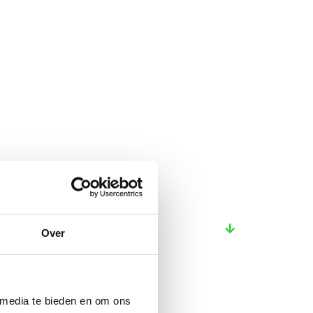
Over
 media te bieden en om ons