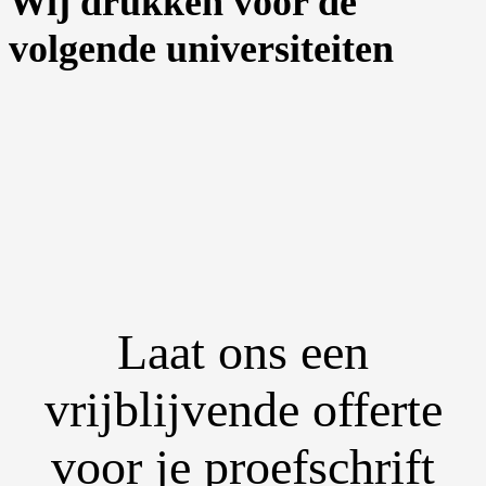
Wij drukken voor de
volgende universiteiten
Laat ons een
vrijblijvende offerte
voor je proefschrift