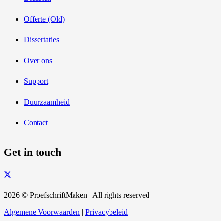
Offerte (Old)
Dissertaties
Over ons
Support
Duurzaamheid
Contact
Get in touch
2026 © ProefschriftMaken | All rights reserved
Algemene Voorwaarden
|
Privacybeleid