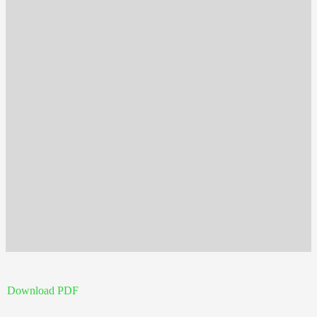
Download PDF