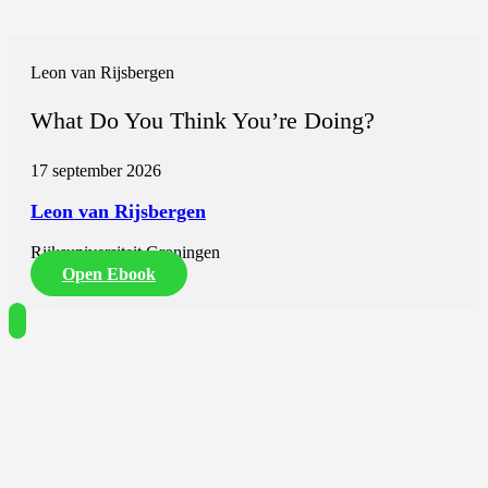
Leon van Rijsbergen
What Do You Think You’re Doing?
17 september 2026
Leon van Rijsbergen
Rijksuniversiteit Groningen
Open Ebook