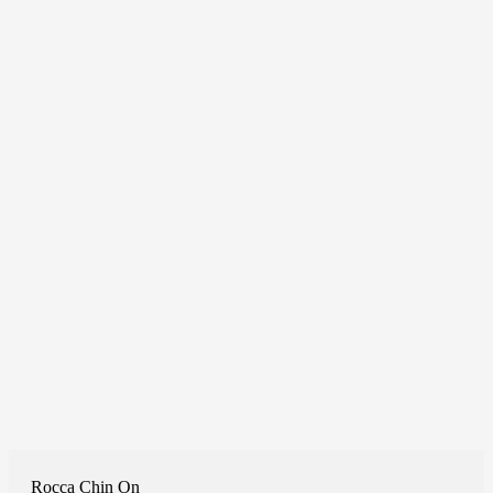
Rocca Chin On