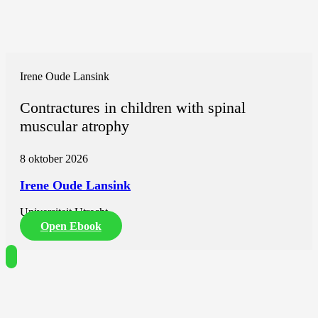
Irene Oude Lansink
Contractures in children with spinal
muscular atrophy
8 oktober 2026
Irene Oude Lansink
Universiteit Utrecht
Open Ebook