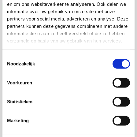
en om ons websiteverkeer te analyseren. Ook delen we
informatie over uw gebruik van onze site met onze
partners voor social media, adverteren en analyse. Deze
partners kunnen deze gegevens combineren met andere
informatie die u aan ze heeft verstrekt of die ze hebben
verzameld op basis van uw gebruik van hun services.
Toestemmingsselectie
Noodzakelijk
Voorkeuren
Statistieken
Marketing