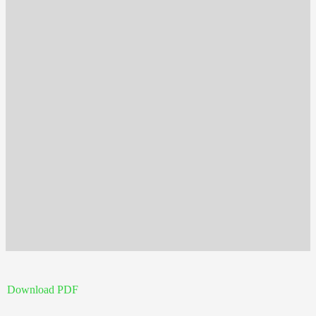
Download PDF