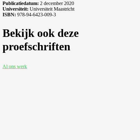
Publicatiedatum:
2 december 2020
Universiteit:
Universiteit Maastricht
ISBN:
978-94-6423-009-3
Bekijk ook deze
proefschriften
Al ons werk