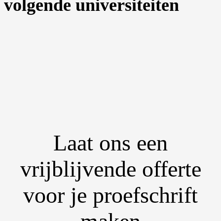
volgende universiteiten
Laat ons een
vrijblijvende offerte
voor je proefschrift