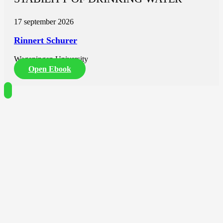
17 september 2026
Rinnert Schurer
Wageningen University
Open Ebook