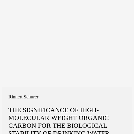
Rinnert Schurer
THE SIGNIFICANCE OF HIGH-
MOLECULAR WEIGHT ORGANIC
CARBON FOR THE BIOLOGICAL
STABILITY OF DRINKING WATER