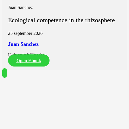
Juan Sanchez
Ecological competence in the rhizosphere
25 september 2026
Juan Sanchez
Universiteit Utrecht
Open Ebook