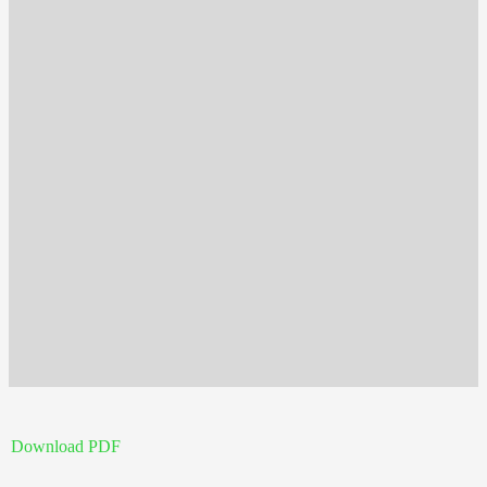
Download PDF