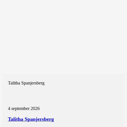
Talitha Spanjersberg
4 september 2026
Talitha Spanjersberg