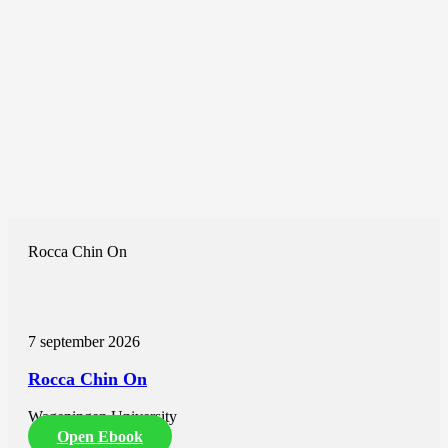
Rocca Chin On
7 september 2026
Rocca Chin On
Wageningen University
Open Ebook