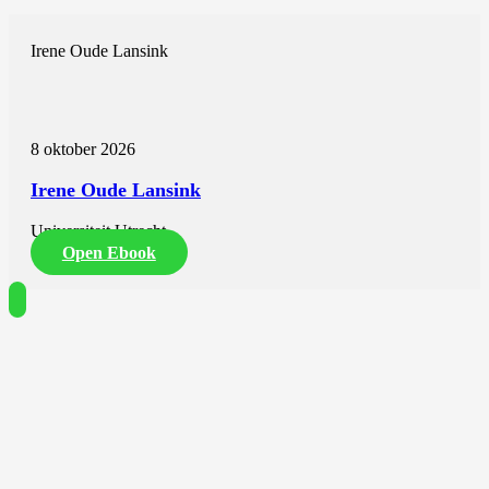
Irene Oude Lansink
8 oktober 2026
Irene Oude Lansink
Universiteit Utrecht
Open Ebook