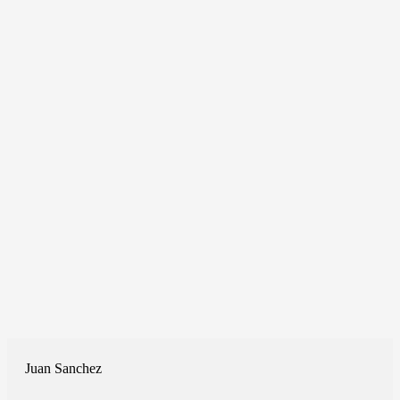
Juan Sanchez