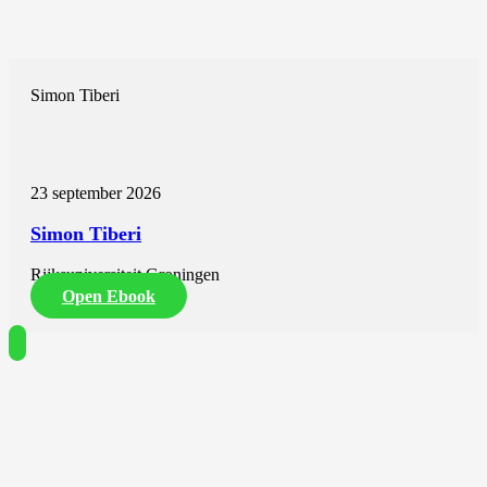
Simon Tiberi
23 september 2026
Simon Tiberi
Rijksuniversiteit Groningen
Open Ebook