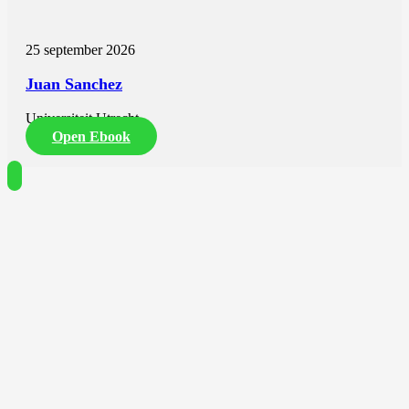
25 september 2026
Juan Sanchez
Universiteit Utrecht
Open Ebook