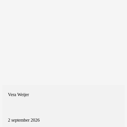
Vera Weijer
2 september 2026