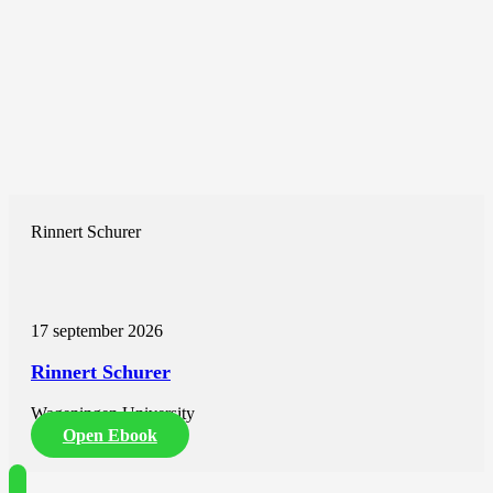
Rinnert Schurer
17 september 2026
Rinnert Schurer
Wageningen University
Open Ebook