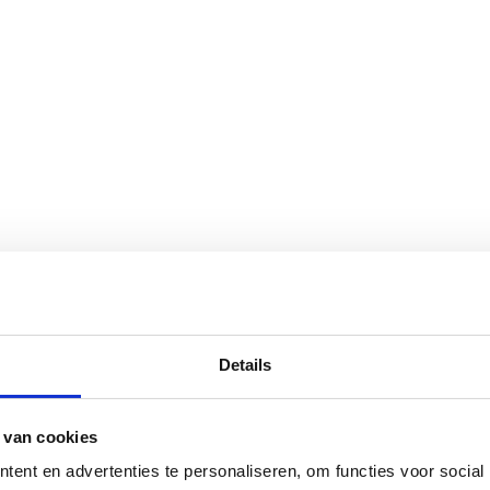
Details
 van cookies
ent en advertenties te personaliseren, om functies voor social