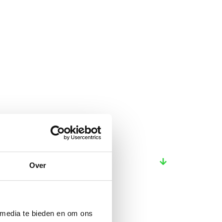
Over
 media te bieden en om ons