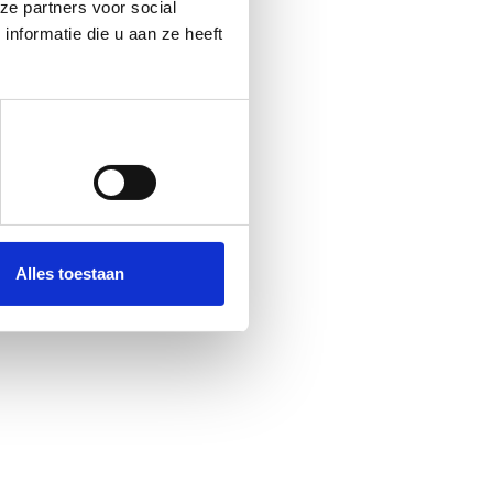
ze partners voor social
nformatie die u aan ze heeft
Alles toestaan