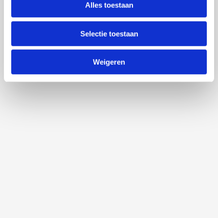
Alles toestaan
Selectie toestaan
Weigeren