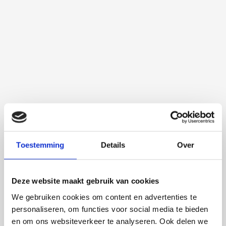
Toestemming
Details
Over
Deze website maakt gebruik van cookies
We gebruiken cookies om content en advertenties te
personaliseren, om functies voor social media te bieden
en om ons websiteverkeer te analyseren. Ook delen we