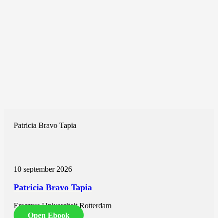
Patricia Bravo Tapia
10 september 2026
Patricia Bravo Tapia
Erasmus Universiteit Rotterdam
Open Ebook