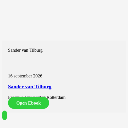
Sander van Tilburg
16 september 2026
Sander van Tilburg
Erasmus Universiteit Rotterdam
Open Ebook