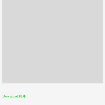
Download PDF