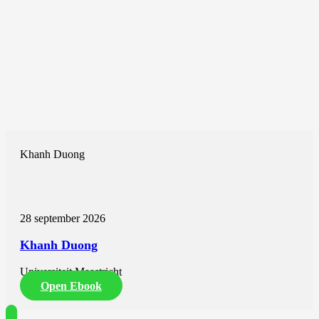
Khanh Duong
28 september 2026
Khanh Duong
Universiteit Maastricht
Open Ebook